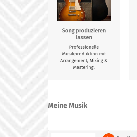
Song produzieren
lassen
Professionelle
Musikproduktion mit
Arrangement, Mixing &
Mastering.
Meine Musik