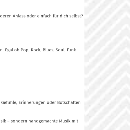
deren Anlass oder einfach für dich selbst?
. Egal ob Pop, Rock, Blues, Soul, Funk
 Gefühle, Erinnerungen oder Botschaften
-Musik – sondern handgemachte Musik mit