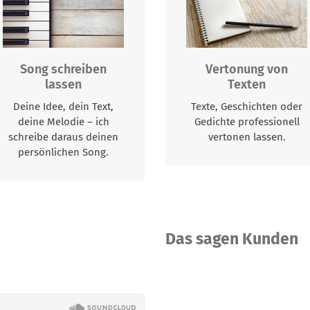
Song schreiben
Vertonung von
lassen
Texten
Deine Idee, dein Text,
Texte, Geschichten oder
deine Melodie – ich
Gedichte professionell
schreibe daraus deinen
vertonen lassen.
persönlichen Song.
Das sagen Kunden