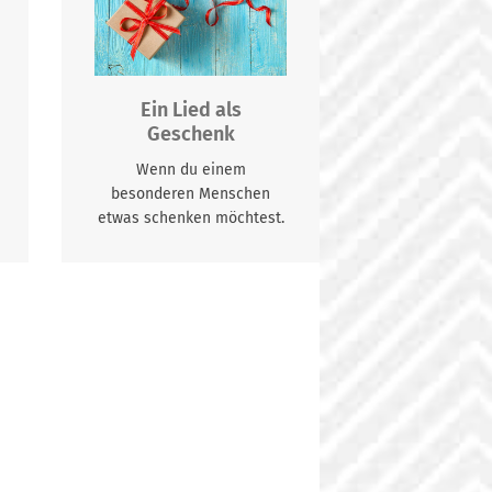
Ein Lied als
Geschenk
Wenn du einem
besonderen Menschen
etwas schenken möchtest.