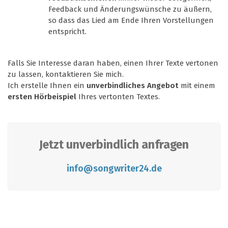
Feedback und Änderungswünsche zu äußern,
so dass das Lied am Ende Ihren Vorstellungen
entspricht.
Falls Sie Interesse daran haben, einen Ihrer Texte vertonen
zu lassen, kontaktieren Sie mich.
Ich erstelle Ihnen ein
unverbindliches Angebot
mit einem
ersten Hörbeispiel
Ihres vertonten Textes.
Jetzt unverbindlich anfragen
info@songwriter24.de