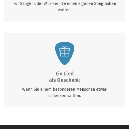
Für Sänger oder Musiker, die einen eigenen Song haben
wollen.
Ein Lied
als Geschenk
Wenn Sie einem besonderen Menschen etwas
schenken wollen.