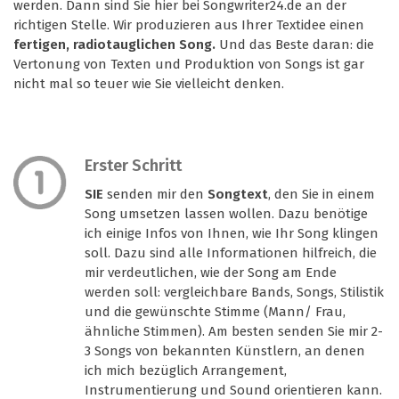
werden. Dann sind Sie hier bei Songwriter24.de an der
richtigen Stelle. Wir produzieren aus Ihrer Textidee einen
fertigen, radiotauglichen Song.
Und das Beste daran: die
Vertonung von Texten und Produktion von Songs ist gar
nicht mal so teuer wie Sie vielleicht denken.
Erster Schritt
SIE
senden mir den
Songtext
, den Sie in einem
Song umsetzen lassen wollen. Dazu benötige
ich einige Infos von Ihnen, wie Ihr Song klingen
soll. Dazu sind alle Informationen hilfreich, die
mir verdeutlichen, wie der Song am Ende
werden soll: vergleichbare Bands, Songs, Stilistik
und die gewünschte Stimme (Mann/ Frau,
ähnliche Stimmen). Am besten senden Sie mir 2-
3 Songs von bekannten Künstlern, an denen
ich mich bezüglich Arrangement,
Instrumentierung und Sound orientieren kann.