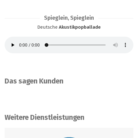
Spieglein, Spieglein
Deutsche
Akustikpopballade
Das sagen Kunden
Weitere Dienstleistungen