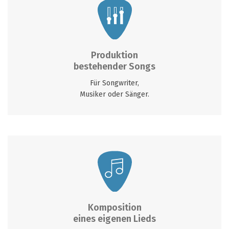
Produktion
bestehender Songs
Für Songwriter,
Musiker oder Sänger.
Komposition
eines eigenen Lieds