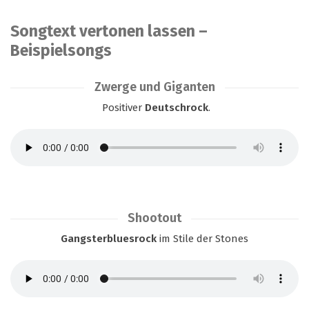
Songtext vertonen lassen –
Beispielsongs
Zwerge und Giganten
Positiver
Deutschrock
.
Shootout
Gangsterbluesrock
im Stile der Stones