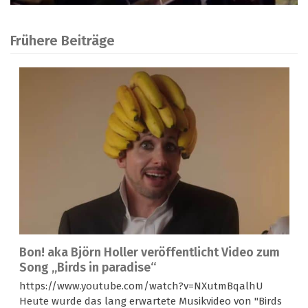
Frühere Beiträge
Bon! aka Björn Holler veröffentlicht Video zum
Song „Birds in paradise“
https://www.youtube.com/watch?v=NXutmBqalhU
Heute wurde das lang erwartete Musikvideo von "Birds