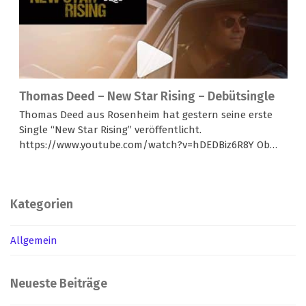
Thomas Deed – New Star Rising – Debütsingle
Thomas Deed aus Rosenheim hat gestern seine erste
Single “New Star Rising” veröffentlicht.
https://www.youtube.com/watch?v=hDEDBiz6R8Y Ob…
Kategorien
Allgemein
Neueste Beiträge