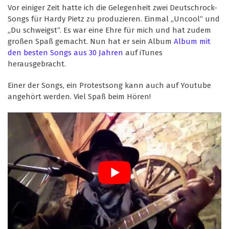
Vor einiger Zeit hatte ich die Gelegenheit zwei Deutschrock-
Songs für Hardy Pietz zu produzieren. Einmal „Uncool“ und
„Du schweigst“. Es war eine Ehre für mich und hat zudem
großen Spaß gemacht. Nun hat er sein Album
Album mit
den besten Songs aus 30 Jahren
auf iTunes
herausgebracht.
Einer der Songs, ein Protestsong kann auch auf Youtube
angehört werden. Viel Spaß beim Hören!