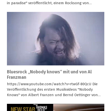
in paradise" veröffentlicht, einem Rocksong von…
Bluesrock „Nobody knows“ mit und von Al
Franzman
https://www.youtube.com/watch?v=rtwGf-80QcU Die
Veröffentlichung des ersten Musikvideos "Nobody
Knows" von Albert Franzen und Bernd Oettinger von…