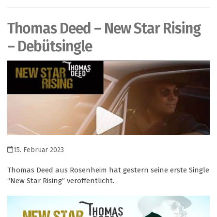
Thomas Deed – New Star Rising
– Debütsingle
15. Februar 2023
Thomas Deed aus Rosenheim hat gestern seine erste Single
“New Star Rising” veröffentlicht.