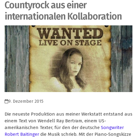
Countyrock aus einer
internationalen Kollaboration
9. Dezember 2015
Die neueste Produktion aus meiner Werkstatt entstand aus
einem Text von Wendell Ray Bertram, einem US-
amerikanischen Texter, für den der deutsche
Songwriter
Robert Baitinger
die Musik schrieb. Mit der Piano-Songskizze