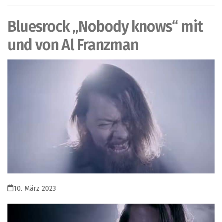
Bluesrock „Nobody knows“ mit
und von Al Franzman
10. März 2023