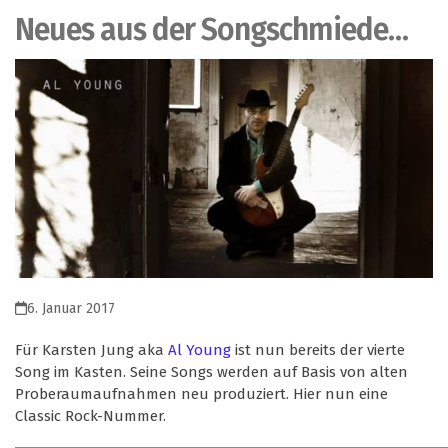
Neues aus der Songschmiede…
6. Januar 2017
Für Karsten Jung aka
Al Young
ist nun bereits der vierte
Song im Kasten. Seine Songs werden auf Basis von alten
Proberaumaufnahmen neu produziert. Hier nun eine
Classic Rock-Nummer.