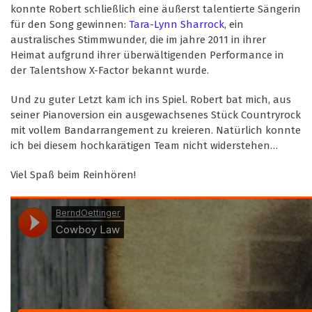
konnte Robert schließlich eine äußerst talentierte Sängerin
für den Song gewinnen:
Tara-Lynn Sharrock
, ein
australisches Stimmwunder, die im jahre 2011 in ihrer
Heimat aufgrund ihrer überwältigenden Performance in
der Talentshow X-Factor bekannt wurde.
Und zu guter Letzt kam ich ins Spiel. Robert bat mich, aus
seiner Pianoversion ein ausgewachsenes Stück Countryrock
mit vollem Bandarrangement zu kreieren. Natürlich konnte
ich bei diesem hochkarätigen Team nicht widerstehen…
Viel Spaß beim Reinhören!