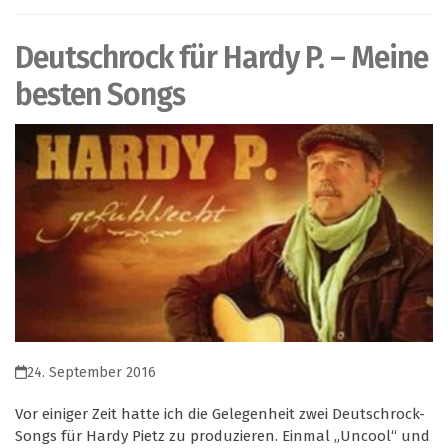
Deutschrock für Hardy P. – Meine
besten Songs
24. September 2016
Vor einiger Zeit hatte ich die Gelegenheit zwei Deutschrock-
Songs für Hardy Pietz zu produzieren. Einmal „Uncool“ und