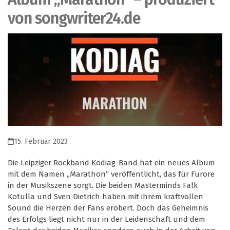
von songwriter24.de
15. Februar 2023
Die Leipziger Rockband Kodiag-Band hat ein neues Album
mit dem Namen „Marathon“ veröffentlicht, das für Furore
in der Musikszene sorgt. Die beiden Masterminds Falk
Kotulla und Sven Dietrich haben mit ihrem kraftvollen
Sound die Herzen der Fans erobert. Doch das Geheimnis
des Erfolgs liegt nicht nur in der Leidenschaft und dem