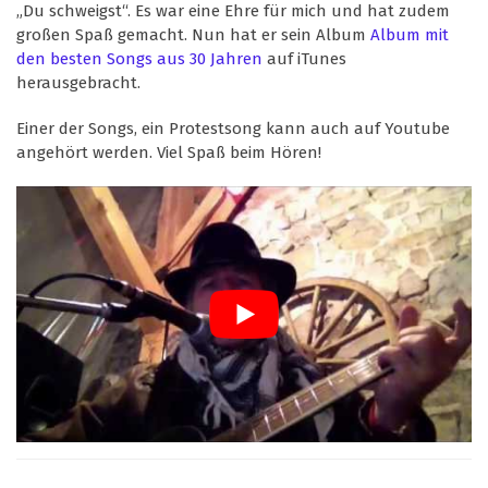
„Du schweigst“. Es war eine Ehre für mich und hat zudem
großen Spaß gemacht. Nun hat er sein Album
Album mit
den besten Songs aus 30 Jahren
auf iTunes
herausgebracht.
Einer der Songs, ein Protestsong kann auch auf Youtube
angehört werden. Viel Spaß beim Hören!