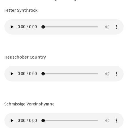
Fetter Synthrock
Heuschober Country
Schmissige Vereinshymne