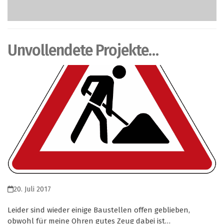
Unvollendete Projekte…
20. Juli 2017
Leider sind wieder einige Baustellen offen geblieben,
obwohl für meine Ohren gutes Zeug dabei ist…