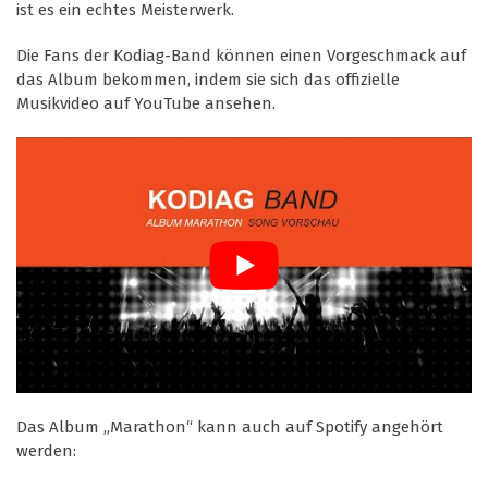
ist es ein echtes Meisterwerk.
Die Fans der Kodiag-Band können einen Vorgeschmack auf
das Album bekommen, indem sie sich das offizielle
Musikvideo auf YouTube ansehen.
Das Album „Marathon“ kann auch auf Spotify angehört
werden: