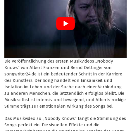
Die Veröffentlichung des ersten Musikvideos „Nobody
Knows“ von Albert Franzen und Bernd Oettinger von
songwriter24.de ist ein bedeutender Schritt in der Karriere
des Künstlers. Der Song handelt von Einsamkeit und
Isolation im Leben und der Suche nach einer Verbindung
zu anderen Menschen, die letztendlich erfolglos bleibt. Die
Musik selbst ist intensiv und bewegend, und Alberts rockige
Stimme trägt zur emotionalen Wirkung des Songs bei.
Das Musikvideo zu „Nobody Knows“ fängt die Stimmung des
Songs perfekt ein. Die visuellen Effekte und die