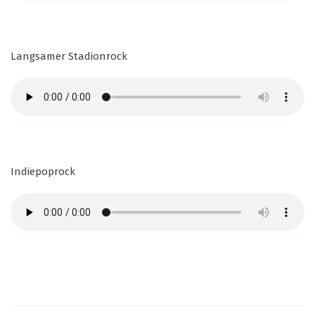
Langsamer Stadionrock
Indiepoprock