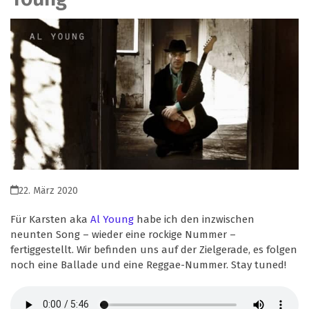
22. März 2020
Für Karsten aka
Al Young
habe ich den inzwischen
neunten Song – wieder eine rockige Nummer –
fertiggestellt. Wir befinden uns auf der Zielgerade, es folgen
noch eine Ballade und eine Reggae-Nummer. Stay tuned!