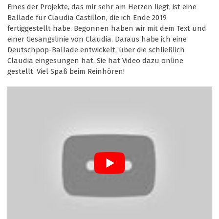
Eines der Projekte, das mir sehr am Herzen liegt, ist eine
Ballade für Claudia Castillon, die ich Ende 2019
fertiggestellt habe. Begonnen haben wir mit dem Text und
einer Gesangslinie von Claudia. Daraus habe ich eine
Deutschpop-Ballade entwickelt, über die schließlich
Claudia eingesungen hat. Sie hat Video dazu online
gestellt. Viel Spaß beim Reinhören!