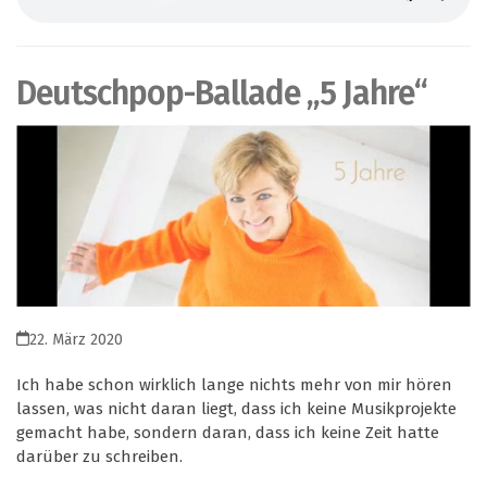
Deutschpop-Ballade „5 Jahre“
22. März 2020
Ich habe schon wirklich lange nichts mehr von mir hören
lassen, was nicht daran liegt, dass ich keine Musikprojekte
gemacht habe, sondern daran, dass ich keine Zeit hatte
darüber zu schreiben.