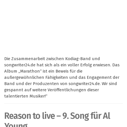
Die Zusammenarbeit zwischen Kodiag-Band und
songwriter24.de hat sich als ein voller Erfolg erwiesen. Das
Album „Marathon“ ist ein Beweis für die
außergewöhnlichen Fähigkeiten und das Engagement der
Band und der Produzenten von songwriter24.de. Wir sind
gespannt auf weitere Veröffentlichungen dieser
talentierten Musiker!“
Reason to live – 9. Song für Al
Young